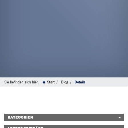
Sie befinden sich hier:
Start
Blog
Details
KATEGORIEN