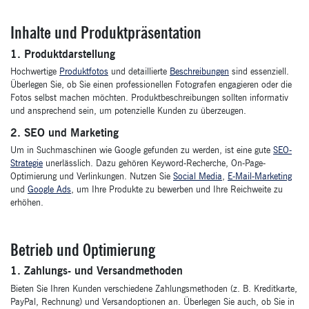
Inhalte und Produktpräsentation
1. Produktdarstellung
Hochwertige
Produktfotos
und detaillierte
Beschreibungen
sind essenziell.
Überlegen Sie, ob Sie einen professionellen Fotografen engagieren oder die
Fotos selbst machen möchten. Produktbeschreibungen sollten informativ
und ansprechend sein, um potenzielle Kunden zu überzeugen.
2. SEO und Marketing
Um in Suchmaschinen wie Google gefunden zu werden, ist eine gute
SEO-
Strategie
unerlässlich. Dazu gehören Keyword-Recherche, On-Page-
Optimierung und Verlinkungen. Nutzen Sie
Social Media
,
E-Mail-Marketing
und
Google Ads
, um Ihre Produkte zu bewerben und Ihre Reichweite zu
erhöhen.
Betrieb und Optimierung
1. Zahlungs- und Versandmethoden
Bieten Sie Ihren Kunden verschiedene Zahlungsmethoden (z. B. Kreditkarte,
PayPal, Rechnung) und Versandoptionen an. Überlegen Sie auch, ob Sie in