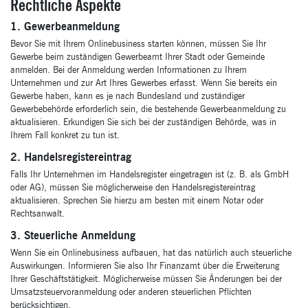
Rechtliche Aspekte
1. Gewerbeanmeldung
Bevor Sie mit Ihrem Onlinebusiness starten können, müssen Sie Ihr
Gewerbe beim zuständigen Gewerbeamt Ihrer Stadt oder Gemeinde
anmelden. Bei der Anmeldung werden Informationen zu Ihrem
Unternehmen und zur Art Ihres Gewerbes erfasst. Wenn Sie bereits ein
Gewerbe haben, kann es je nach Bundesland und zuständiger
Gewerbebehörde erforderlich sein, die bestehende Gewerbeanmeldung zu
aktualisieren. Erkundigen Sie sich bei der zuständigen Behörde, was in
Ihrem Fall konkret zu tun ist.
2. Handelsregistereintrag
Falls Ihr Unternehmen im Handelsregister eingetragen ist (z. B. als GmbH
oder AG), müssen Sie möglicherweise den Handelsregistereintrag
aktualisieren. Sprechen Sie hierzu am besten mit einem Notar oder
Rechtsanwalt.
3. Steuerliche Anmeldung
Wenn Sie ein Onlinebusiness aufbauen, hat das natürlich auch steuerliche
Auswirkungen. Informieren Sie also Ihr Finanzamt über die Erweiterung
Ihrer Geschäftstätigkeit. Möglicherweise müssen Sie Änderungen bei der
Umsatzsteuervoranmeldung oder anderen steuerlichen Pflichten
berücksichtigen.