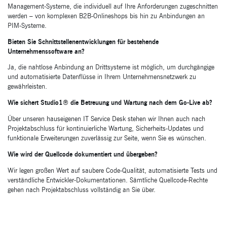
Management-Systeme, die individuell auf Ihre Anforderungen zugeschnitten
werden – von komplexen B2B-Onlineshops bis hin zu Anbindungen an
PIM-Systeme.
Bieten Sie Schnittstellenentwicklungen für bestehende
Unternehmenssoftware an?
Ja, die nahtlose Anbindung an Drittsysteme ist möglich, um durchgängige
und automatisierte Datenflüsse in Ihrem Unternehmensnetzwerk zu
gewährleisten.
Wie sichert Studio1® die Betreuung und Wartung nach dem Go-Live ab?
Über unseren hauseigenen IT Service Desk stehen wir Ihnen auch nach
Projektabschluss für kontinuierliche Wartung, Sicherheits-Updates und
funktionale Erweiterungen zuverlässig zur Seite, wenn Sie es wünschen.
Wie wird der Quellcode dokumentiert und übergeben?
Wir legen großen Wert auf saubere Code-Qualität, automatisierte Tests und
verständliche Entwickler-Dokumentationen. Sämtliche Quellcode-Rechte
gehen nach Projektabschluss vollständig an Sie über.