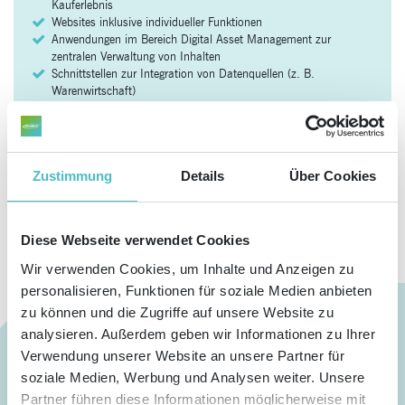
Kauferlebnis
Websites inklusive individueller Funktionen
Anwendungen im Bereich Digital Asset Management zur
zentralen Verwaltung von Inhalten
Schnittstellen zur Integration von Datenquellen (z. B.
Warenwirtschaft)
Individuelle Software Extensions
Zustimmung
Details
Über Cookies
jetzt Kontakt aufnehmen!
Diese Webseite verwendet Cookies
Wir verwenden Cookies, um Inhalte und Anzeigen zu
personalisieren, Funktionen für soziale Medien anbieten
zu können und die Zugriffe auf unsere Website zu
analysieren. Außerdem geben wir Informationen zu Ihrer
Verwendung unserer Website an unsere Partner für
soziale Medien, Werbung und Analysen weiter. Unsere
Webshops
Partner führen diese Informationen möglicherweise mit