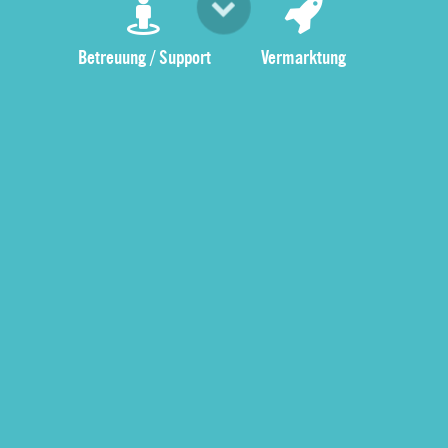
Betreuung / Support
Vermarktung