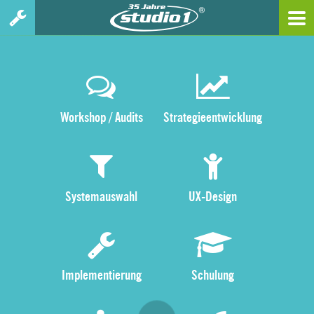
Workshop / Audits
Strategieentwicklung
Systemauswahl
UX-Design
Implementierung
Schulung