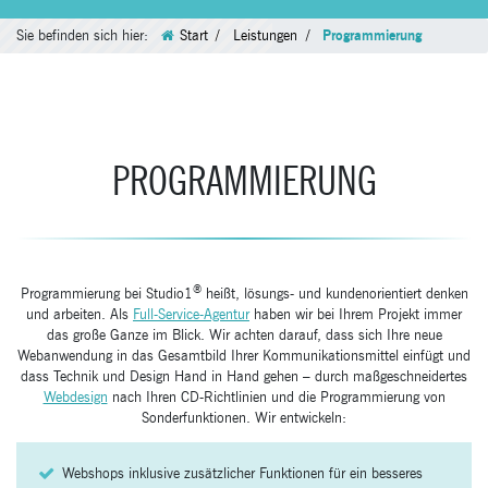
Sie befinden sich hier:
Start
Leistungen
Programmierung
PROGRAMMIERUNG
®
Programmierung bei Studio1
heißt, lösungs- und kundenorientiert denken
und arbeiten. Als
Full-Service-Agentur
haben wir bei Ihrem Projekt immer
das große Ganze im Blick. Wir achten darauf, dass sich Ihre neue
Webanwendung in das Gesamtbild Ihrer Kommunikationsmittel einfügt und
dass Technik und Design Hand in Hand gehen – durch maßgeschneidertes
Webdesign
nach Ihren CD-Richtlinien und die Programmierung von
Sonderfunktionen. Wir entwickeln:
Webshops inklusive zusätzlicher Funktionen für ein besseres