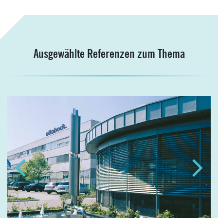
Ausgewählte Referenzen zum Thema