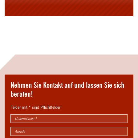
Nehmen Sie Kontakt auf und lassen Sie sich
beraten!
Felder mit * sind Pflichtfelder!