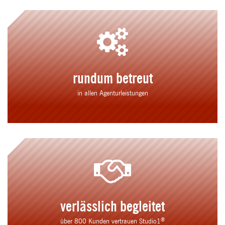
rundum betreut
in allen Agenturleistungen
verlässlich begleitet
®
über 800 Kunden vertrauen Studio1