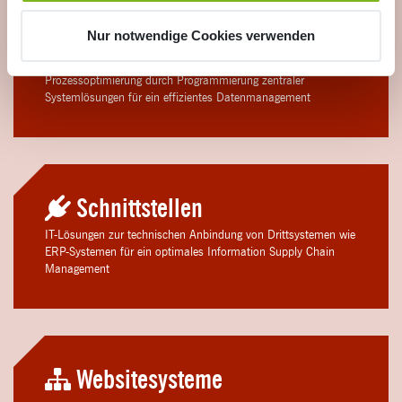
Nur notwendige Cookies verwenden
DAM-Systeme
Prozessoptimierung durch Programmierung zentraler
Systemlösungen für ein effizientes Datenmanagement
Schnitt­stellen
IT-Lösungen zur technischen Anbindung von Drittsystemen wie
ERP-Systemen für ein optimales Information Supply Chain
Management
Website­systeme