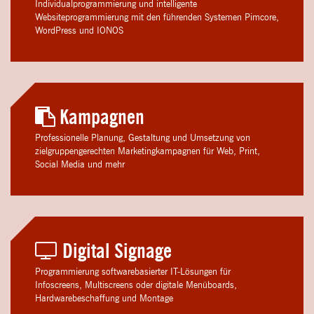
Individualprogrammierung und intelligente
Websiteprogrammierung mit den führenden Systemen Pimcore,
WordPress und IONOS
Kampagnen
Professionelle Planung, Gestaltung und Umsetzung von
zielgruppengerechten Marketingkampagnen für Web, Print,
Social Media und mehr
Digital Signage
Programmierung softwarebasierter IT-Lösungen für
Infoscreens, Multiscreens oder digitale Menüboards,
Hardwarebeschaffung und Montage