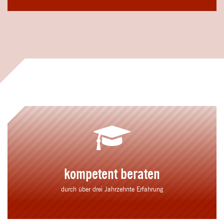
kompetent beraten
durch über drei Jahrzehnte Erfahrung