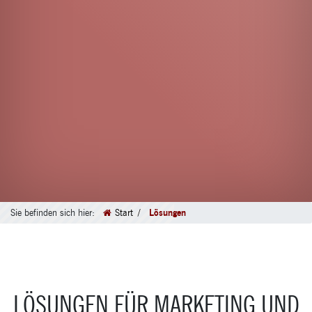
Sie befinden sich hier:
Start
Lösungen
LÖSUNGEN FÜR MARKETING UND