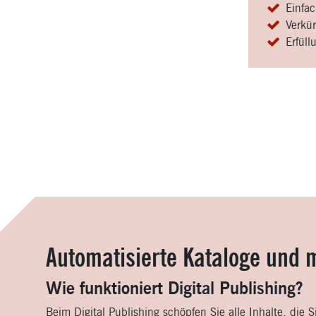
Einfa
Verkü
Erfül
Automatisierte Kataloge und 
Wie funktioniert Digital Publishing?
Beim Digital Publishing schöpfen Sie alle Inhalte, die 