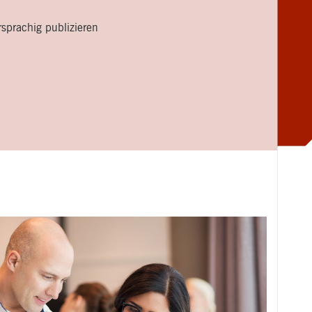
sprachig publizieren