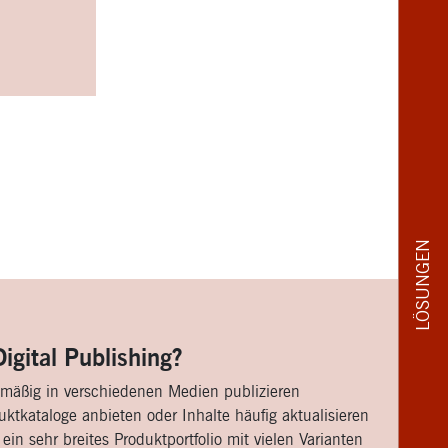
LÖSUNGEN
igital Publishing?
mäßig in verschiedenen Medien publizieren
ktkataloge anbieten oder Inhalte häufig aktualisieren
in sehr breites Produktportfolio mit vielen Varianten