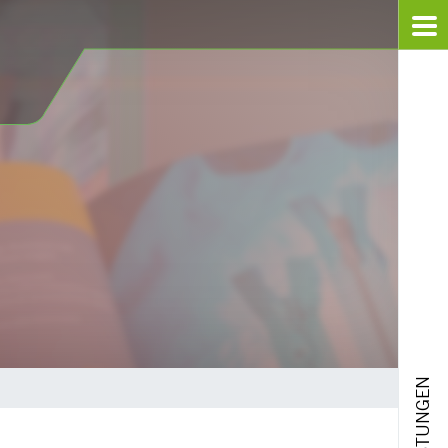
LEISTUNGEN