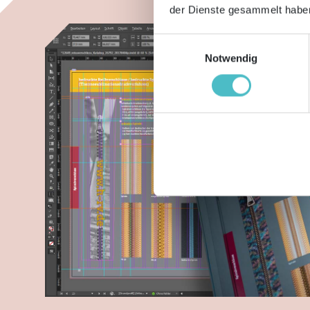
der Dienste gesammelt haben
Einwilligungsauswahl
Notwendig