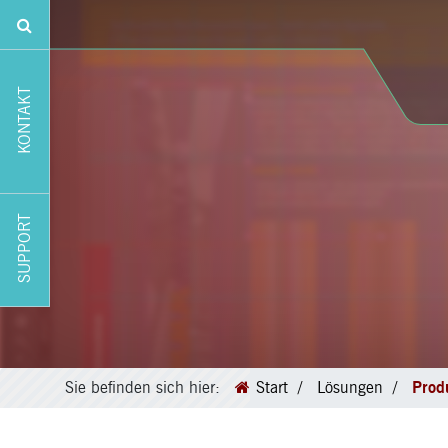
KONTAKT
SUPPORT
Sie befinden sich hier:
Start
Lösungen
Prod