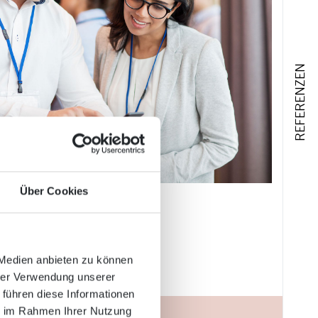
REFERENZEN
Über Cookies
 Medien anbieten zu können
hrer Verwendung unserer
 führen diese Informationen
ie im Rahmen Ihrer Nutzung