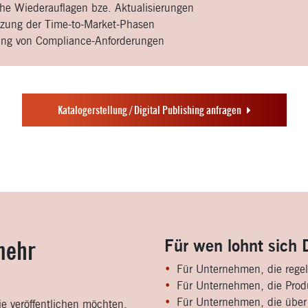
che Wiederauflagen bze. Aktualisierungen
rzung der Time-to-Market-Phasen
lung von Compliance-Anforderungen
Katalogerstellung / Digital Publishing anfragen
mehr
Für wen lohnt sich D
Für Unternehmen, die regel
Für Unternehmen, die Produ
Für Unternehmen, die über e
Sie veröffentlichen möchten,