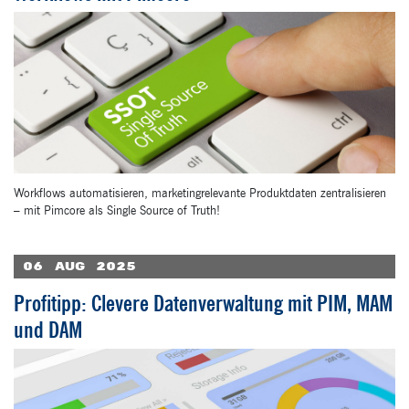
Workflows automatisieren, marketingrelevante Produktdaten zentralisieren
– mit Pimcore als Single Source of Truth!
06
Aug
2025
Profitipp: Clevere Datenverwaltung mit PIM, MAM
und DAM