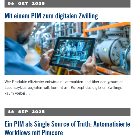
06
Okt
2025
Mit einem PIM zum digitalen Zwilling
Wer Produkte effizienter entwickeln, vermarkten und über den gesamten
Lebenszyklus begleiten will, kommt am Konzept des digitalen Zwillings
kaum vorbei ...
16
Sep
2025
Ein PIM als Single Source of Truth: Automatisierte
Workflows mit Pimcore