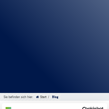
Sie befinden sich hier:
Start
Blog