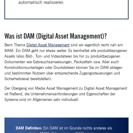
automatisch realisieren.
Was ist DAM (Digital Asset Management)?
Beim Thema
Digital Asset Management
sind wir eigentlich recht nah am
MAM. Ein DAM geht nur etwas weiter. Es beinhaltet alle produktbezogenen
Assets (also Bild-, Ton- und Videodateien bis hin zu produktbezogenen
Dokumenten wie Gebrauchsanweisungen, Packzetteln usw. Aber auch
Konstruktionsunterlagen oder Druckdateien können Sie im DAM ablegen
und bestimmten Nutzern über entsprechende Zugangssteuerungen und
Sicherheitslevel bereitstellen).
Der Übergang von Media Asset Management zu Digital Asset Management
ist fließend, die Unternehmensanforderungen und Eigenschaften der
Systeme sind im Allgemeinen sehr individuell.
DAM Definition:
Ein DAM ist im Grunde nichts anderes als