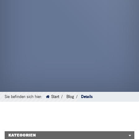
Sie befinden sich hier:
Start
Blog
Details
KATEGORIEN