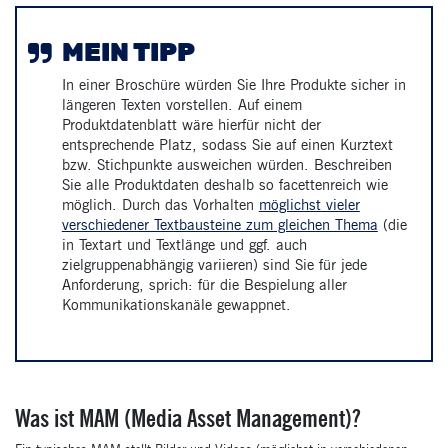
MEIN TIPP
In einer Broschüre würden Sie Ihre Produkte sicher in
längeren Texten vorstellen. Auf einem
Produktdatenblatt wäre hierfür nicht der
entsprechende Platz, sodass Sie auf einen Kurztext
bzw. Stichpunkte ausweichen würden. Beschreiben
Sie alle Produktdaten deshalb so facettenreich wie
möglich. Durch das Vorhalten
möglichst vieler
verschiedener Textbausteine zum gleichen Thema
(die
in Textart und Textlänge und ggf. auch
zielgruppenabhängig variieren) sind Sie für jede
Anforderung, sprich: für die Bespielung aller
Kommunikationskanäle gewappnet.
Was ist MAM (Media Asset Management)?