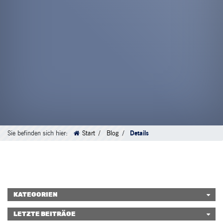
Sie befinden sich hier:
Start
Blog
Details
KATEGORIEN
LETZTE BEITRÄGE