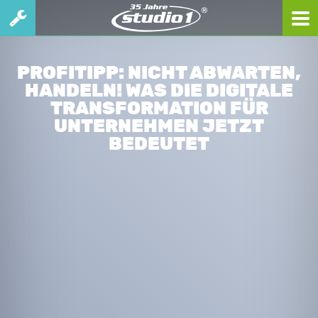
PROFITIPP: NICHT ABWARTEN,
HANDELN! WAS DIE DIGITALE
TRANSFORMATION FÜR
UNTERNEHMEN JETZT
BEDEUTET