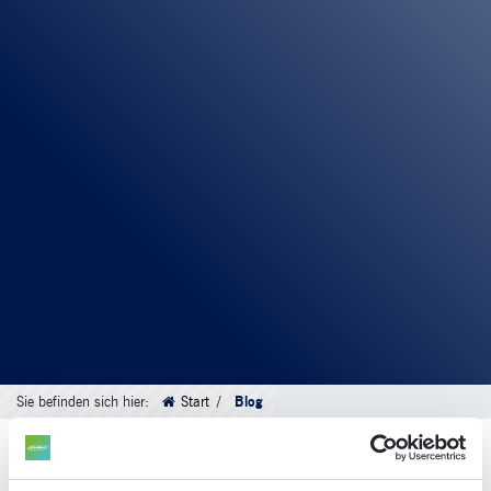
Sie befinden sich hier:
Start
Blog