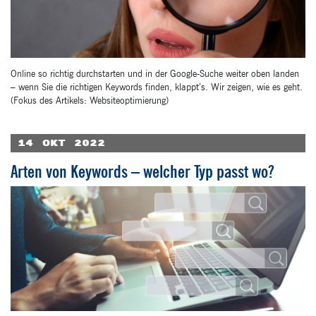
Online so richtig durchstarten und in der Google-Suche weiter oben landen
– wenn Sie die richtigen Keywords finden, klappt’s. Wir zeigen, wie es geht.
(Fokus des Artikels: Websiteoptimierung)
14
Okt
2022
Arten von Keywords – welcher Typ passt wo?