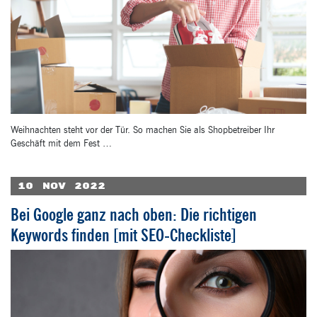
Weihnachten steht vor der Tür. So machen Sie als Shopbetreiber Ihr
Geschäft mit dem Fest …
10
Nov
2022
Bei Google ganz nach oben: Die richtigen
Keywords finden [mit SEO-Checkliste]