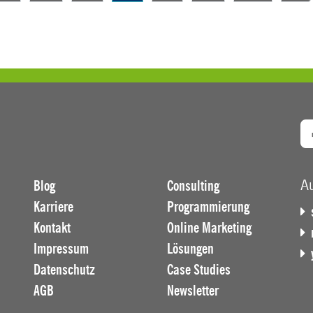
47
Au
Blog
Consulting
Karriere
Programmierung
Kontakt
Online Marketing
Impressum
Lösungen
Datenschutz
Case Studies
AGB
Newsletter