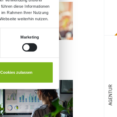
 führen diese Informationen
ie im Rahmen Ihrer Nutzung
Webseite weiterhin nutzen.
Marketing
erung
Cookies zulassen
AGENTUR