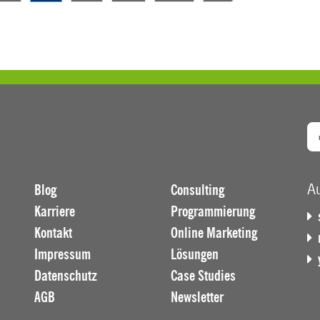
47
Au
Blog
Consulting
Karriere
Programmierung
Kontakt
Online Marketing
Impressum
Lösungen
Datenschutz
Case Studies
AGB
Newsletter