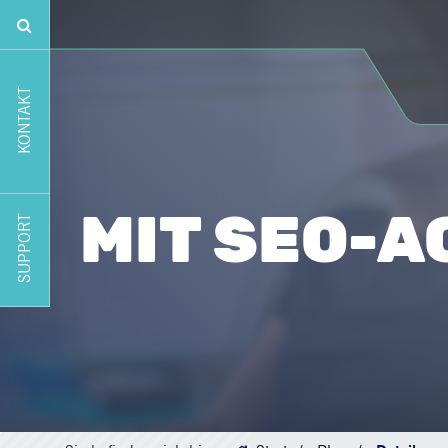
KONTAKT
MIT SEO-A
SUPPORT