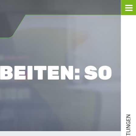
BEITEN: SO
LEISTUNGEN