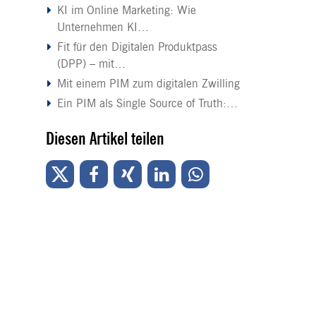
KI im Online Marketing: Wie
Unternehmen KI…
Fit für den Digitalen Produktpass
(DPP) – mit…
Mit einem PIM zum digitalen Zwilling
Ein PIM als Single Source of Truth:…
Diesen Artikel teilen