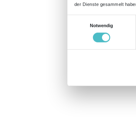
der Dienste gesammelt haben
Einwilligungsauswahl
Notwendig