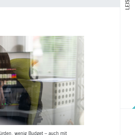
ürden, wenig Budget – auch mit