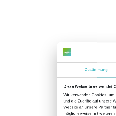
Zustimmung
Diese Webseite verwendet 
Wir verwenden Cookies, um I
und die Zugriffe auf unsere 
Website an unsere Partner fü
möglicherweise mit weiteren