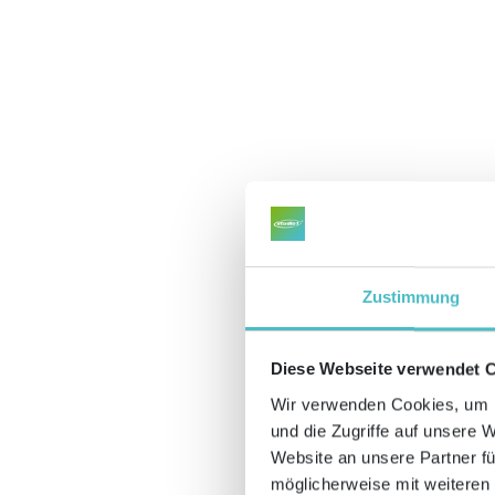
Zustimmung
Diese Webseite verwendet 
Wir verwenden Cookies, um I
und die Zugriffe auf unsere 
Website an unsere Partner fü
möglicherweise mit weiteren