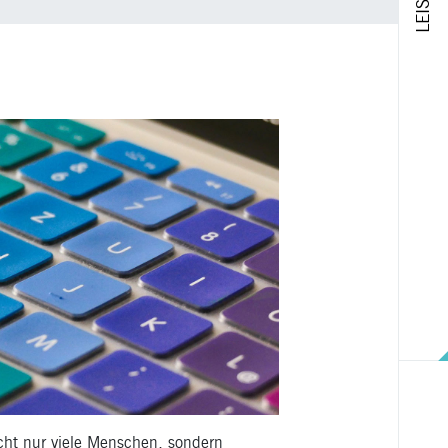
cht nur viele Menschen, sondern