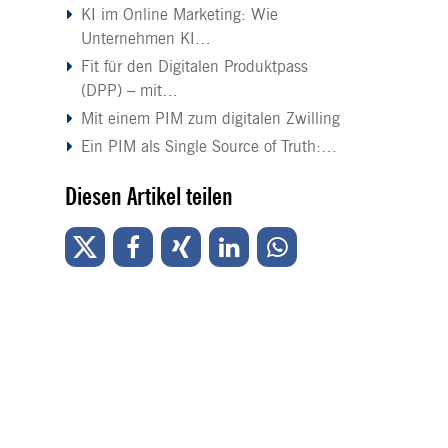
KI im Online Marketing: Wie
Unternehmen KI…
Fit für den Digitalen Produktpass
(DPP) – mit…
Mit einem PIM zum digitalen Zwilling
Ein PIM als Single Source of Truth:…
Diesen Artikel teilen