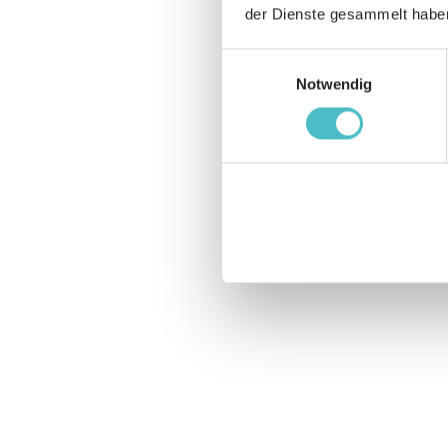
der Dienste gesammelt haben
Einwilligungsauswahl
Notwendig