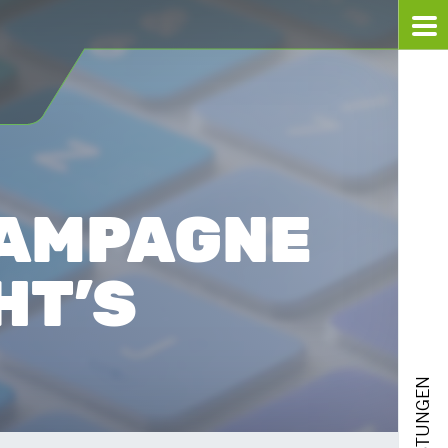
KAMPAGNE
HT’S
LEISTUNGEN