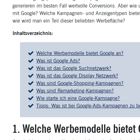
generieren im besten Fall wertvolle Conversions. Aber wi
mit Google? Welche Kampagnen- und Anzeigentypen bietet
wie wird man ein Teil dieser beliebten Werbefläche?
Inhaltsverzeichnis:
Welche Werbemodelle bietet Google an?
Was ist Google Ads?
Was ist das Google Suchnetzwerk?
Was ist das Google Display Netzwerk?
Was sind Google-Shopping-Kampagnen?
Was sind Remarketing-Kampagnen?
Wie starte ich eine Google-Kampagne?
Tipps: Was ist bei Google-Ads-Kampagnen zu b
1. Welche Werbemodelle bietet 