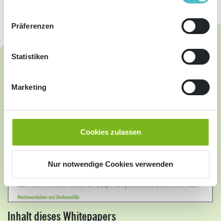
Präferenzen
Statistiken
Marketing
Cookies zulassen
Nur notwendige Cookies verwenden
Inhalt dieses Whitepapers