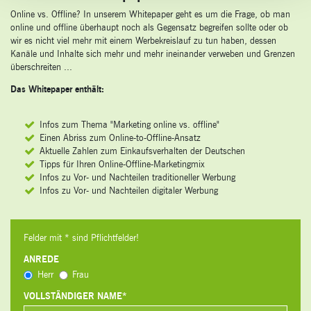
Online vs. Offline? In unserem Whitepaper geht es um die Frage, ob man
online und offline überhaupt noch als Gegensatz begreifen sollte oder ob
wir es nicht viel mehr mit einem Werbekreislauf zu tun haben, dessen
Kanäle und Inhalte sich mehr und mehr ineinander verweben und Grenzen
überschreiten ...
Das Whitepaper enthält:
Infos zum Thema "Marketing online vs. offline"
Einen Abriss zum Online-to-Offline-Ansatz
Aktuelle Zahlen zum Einkaufsverhalten der Deutschen
Tipps für Ihren Online-Offline-Marketingmix
Infos zu Vor- und Nachteilen traditioneller Werbung
Infos zu Vor- und Nachteilen digitaler Werbung
ANREDE
Herr
Frau
VOLLSTÄNDIGER NAME*