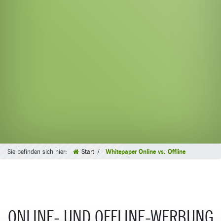
Sie befinden sich hier:
Start
Whitepaper Online vs. Offline
ONLINE- UND OFFLINE-WERBUNG