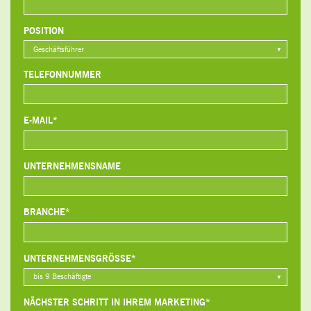
POSITION
TELEFONNUMMER
E-MAIL*
UNTERNEHMENSNAME
BRANCHE*
UNTERNEHMENSGRÖSSE*
NÄCHSTER SCHRITT IN IHREM MARKETING*