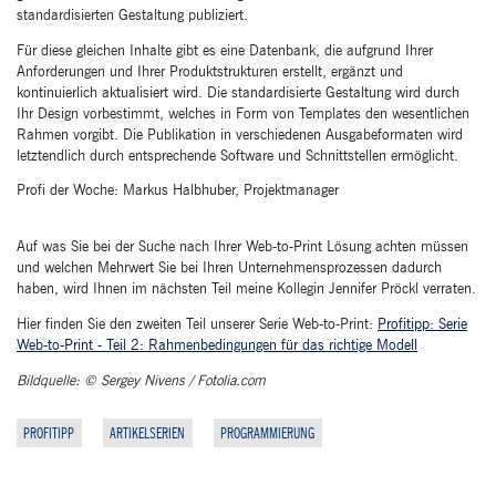
standardisierten Gestaltung publiziert.
Für diese gleichen Inhalte gibt es eine Datenbank, die aufgrund Ihrer
Anforderungen und Ihrer Produktstrukturen erstellt, ergänzt und
kontinuierlich aktualisiert wird. Die standardisierte Gestaltung wird durch
Ihr Design vorbestimmt, welches in Form von Templates den wesentlichen
Rahmen vorgibt. Die Publikation in verschiedenen Ausgabeformaten wird
letztendlich durch entsprechende Software und Schnittstellen ermöglicht.
Profi der Woche: Markus Halbhuber, Projektmanager
Auf was Sie bei der Suche nach Ihrer Web-to-Print Lösung achten müssen
und welchen Mehrwert Sie bei Ihren Unternehmensprozessen dadurch
haben, wird Ihnen im nächsten Teil meine Kollegin Jennifer Pröckl verraten.
Hier finden Sie den zweiten Teil unserer Serie Web-to-Print:
Profitipp: Serie
Web-to-Print - Teil 2: Rahmenbedingungen für das richtige Modell
Bildquelle: © Sergey Nivens / Fotolia.com
PROFITIPP
ARTIKELSERIEN
PROGRAMMIERUNG