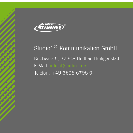
®
Studio1
Kommunikation GmbH
Kirchweg 5, 37308 Heilbad Heiligenstadt
E-Mail:
info(at)studio1.de
Telefon: +49 3606 6796 0