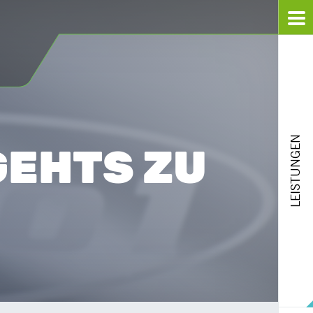
LEISTUNGEN
GEHTS ZU