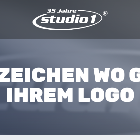
EICHEN WO 
IHREM LOGO