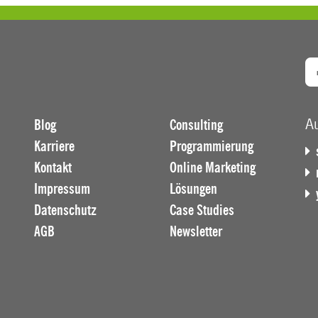
Au
Blog
Consulting
Karriere
Programmierung
Kontakt
Online Marketing
Impressum
Lösungen
Datenschutz
Case Studies
AGB
Newsletter