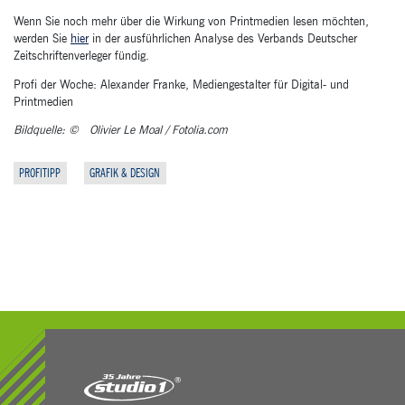
Wenn Sie noch mehr über die Wirkung von Printmedien lesen möchten,
werden Sie
hier
in der ausführlichen Analyse des Verbands Deutscher
Zeitschriftenverleger fündig.
Profi der Woche: Alexander Franke, Mediengestalter für Digital- und
Printmedien
Bildquelle: © Olivier Le Moal / Fotolia.com
PROFITIPP
GRAFIK & DESIGN