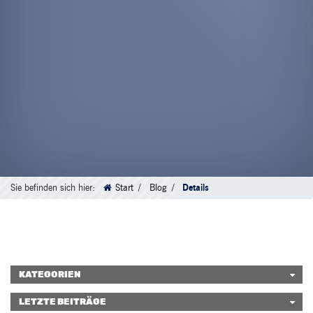
Sie befinden sich hier:
Start
Blog
Details
KATEGORIEN
LETZTE BEITRÄGE