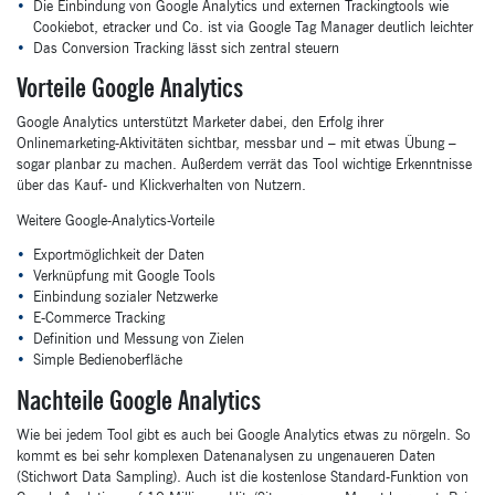
Die Einbindung von Google Analytics und externen Trackingtools wie
Cookiebot, etracker und Co. ist via Google Tag Manager deutlich leichter
Das Conversion Tracking lässt sich zentral steuern
Vorteile Google Analytics
Google Analytics unterstützt Marketer dabei, den Erfolg ihrer
Onlinemarketing-Aktivitäten sichtbar, messbar und – mit etwas Übung –
sogar planbar zu machen. Außerdem verrät das Tool wichtige Erkenntnisse
über das Kauf- und Klickverhalten von Nutzern.
Weitere Google-Analytics-Vorteile
Exportmöglichkeit der Daten
Verknüpfung mit Google Tools
Einbindung sozialer Netzwerke
E-Commerce Tracking
Definition und Messung von Zielen
Simple Bedienoberfläche
Nachteile Google Analytics
Wie bei jedem Tool gibt es auch bei Google Analytics etwas zu nörgeln. So
kommt es bei sehr komplexen Datenanalysen zu ungenaueren Daten
(Stichwort Data Sampling). Auch ist die kostenlose Standard-Funktion von