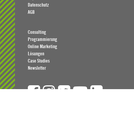
Datenschutz
AGB
Consulting
Programmierung
Online Marketing
Lösungen
Case Studies
Newsletter
Auch interessant: