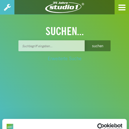
SUCHEN...
Erweiterte Suche