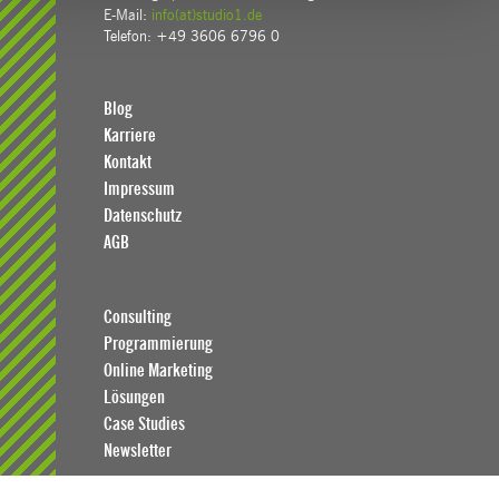
E-Mail:
info(at)studio1.de
Telefon: +49 3606 6796 0
Blog
Karriere
Kontakt
Impressum
Datenschutz
AGB
Consulting
Programmierung
Online Marketing
Lösungen
Case Studies
Newsletter