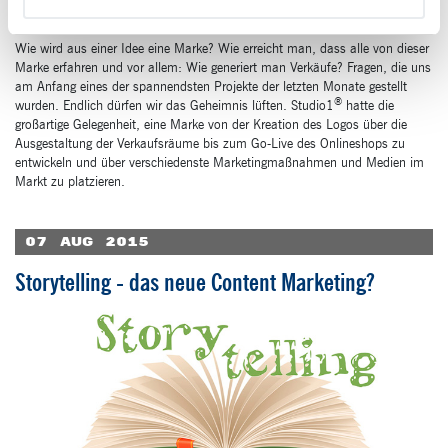
Wie wird aus einer Idee eine Marke? Wie erreicht man, dass alle von dieser
Marke erfahren und vor allem: Wie generiert man Verkäufe? Fragen, die uns
am Anfang eines der spannendsten Projekte der letzten Monate gestellt
®
wurden. Endlich dürfen wir das Geheimnis lüften. Studio1
hatte die
großartige Gelegenheit, eine Marke von der Kreation des Logos über die
Ausgestaltung der Verkaufsräume bis zum Go-Live des Onlineshops zu
entwickeln und über verschiedenste Marketingmaßnahmen und Medien im
Markt zu platzieren.
07
Aug
2015
Storytelling - das neue Content Marketing?