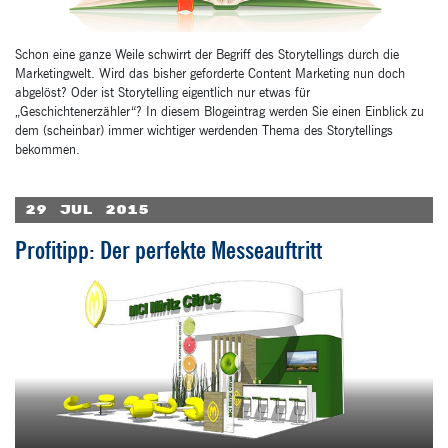
Schon eine ganze Weile schwirrt der Begriff des Storytellings durch die
Marketingwelt. Wird das bisher geforderte Content Marketing nun doch
abgelöst? Oder ist Storytelling eigentlich nur etwas für
„Geschichtenerzähler“? In diesem Blogeintrag werden Sie einen Einblick zu
dem (scheinbar) immer wichtiger werdenden Thema des Storytellings
bekommen.
29
Jul
2015
Profitipp: Der perfekte Messeauftritt