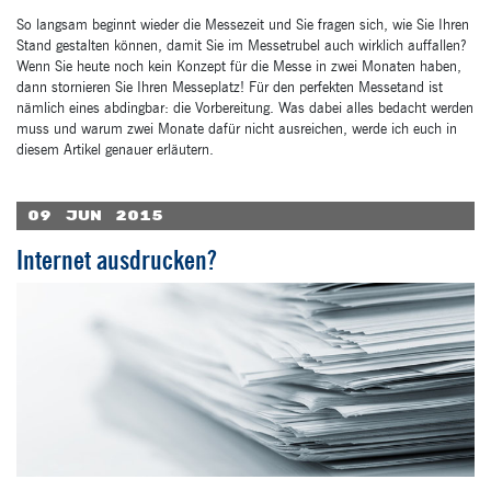
So langsam beginnt wieder die Messezeit und Sie fragen sich, wie Sie Ihren
Stand gestalten können, damit Sie im Messetrubel auch wirklich auffallen?
Wenn Sie heute noch kein Konzept für die Messe in zwei Monaten haben,
dann stornieren Sie Ihren Messeplatz! Für den perfekten Messetand ist
nämlich eines abdingbar: die Vorbereitung. Was dabei alles bedacht werden
muss und warum zwei Monate dafür nicht ausreichen, werde ich euch in
diesem Artikel genauer erläutern.
09
Jun
2015
Internet ausdrucken?